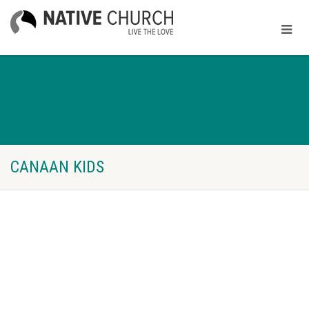
CANAAN KIDS