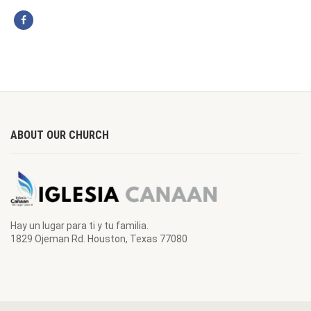
ABOUT OUR CHURCH
Hay un lugar para ti y tu familia.
1829 Ojeman Rd. Houston, Texas 77080